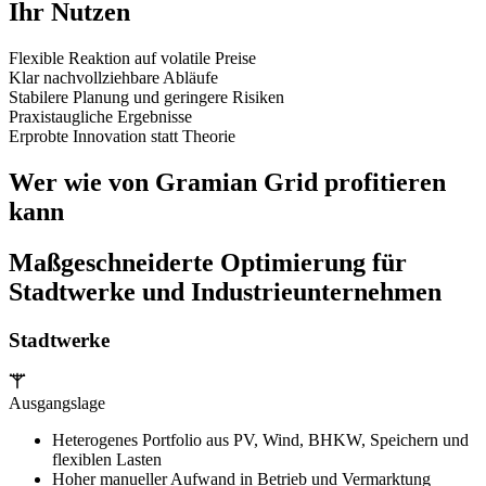
Ihr Nutzen
Flexible Reaktion auf volatile Preise
Klar nachvollziehbare Abläufe
Stabilere Planung und geringere Risiken
Praxistaugliche Ergebnisse
Erprobte Innovation statt Theorie
Wer wie von Gramian Grid profitieren
kann
Maßgeschneiderte Optimierung für
Stadtwerke und Industrieunternehmen
Stadtwerke
Ausgangslage
Heterogenes Portfolio aus PV, Wind, BHKW, Speichern und
flexiblen Lasten
Hoher manueller Aufwand in Betrieb und Vermarktung