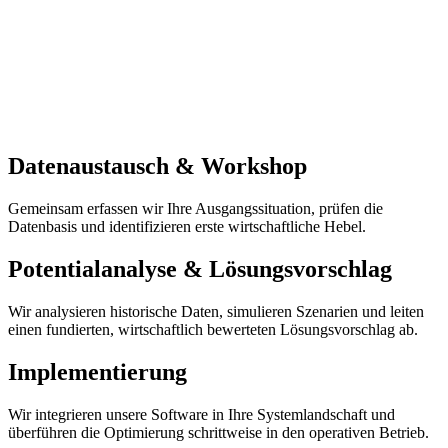
Datenaustausch & Workshop
Gemeinsam erfassen wir Ihre Ausgangssituation, prüfen die
Datenbasis und identifizieren erste wirtschaftliche Hebel.
Potentialanalyse & Lösungsvorschlag
Wir analysieren historische Daten, simulieren Szenarien und leiten
einen fundierten, wirtschaftlich bewerteten Lösungsvorschlag ab.
Implementierung
Wir integrieren unsere Software in Ihre Systemlandschaft und
überführen die Optimierung schrittweise in den operativen Betrieb.