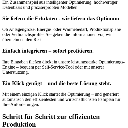
Ein Zusammenspiel aus intelligenter Optimierung, hochwertiger
Datenbasis und praxiserprobten Modellen
Sie liefern die Eckdaten - wir liefern das Optimum
Ob Anlagengröße, Energie- oder Wärmebedarf, Produktionspläne
oder Verbrauchsprofile: Sie geben die Informationen vor, wir
übernehmen den Rest.
Einfach integrieren – sofort profitieren.
Ihre Eingaben fließen direkt in unsere leistungsstarke Optimierungs-
Engine – bequem per Self-Service-Tool oder mit unserer
Unterstützung.
Ein Klick genügt – und die beste Lösung steht.
Mit einem einzigen Klick startet die Optimierung – und generiert
automatisch den effizientesten und wirtschaftlichsten Fahrplan für
Ihre Anforderungen.
Schritt für Schritt zur effizienten
Produktion