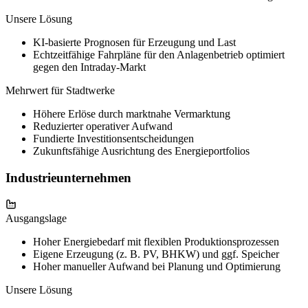
Unsere Lösung
KI-basierte Prognosen für Erzeugung und Last
Echtzeitfähige Fahrpläne für den Anlagenbetrieb optimiert
gegen den Intraday-Markt
Mehrwert für Stadtwerke
Höhere Erlöse durch marktnahe Vermarktung
Reduzierter operativer Aufwand
Fundierte Investitionsentscheidungen
Zukunftsfähige Ausrichtung des Energieportfolios
Industrieunternehmen
Ausgangslage
Hoher Energiebedarf mit flexiblen Produktionsprozessen
Eigene Erzeugung (z. B. PV, BHKW) und ggf. Speicher
Hoher manueller Aufwand bei Planung und Optimierung
Unsere Lösung