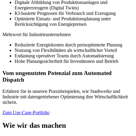
Digitale Abbildung von Produktionsanlagen und
Energieerzeugern (Digital Twins)
KI-basierte Prognosen für Verbrauch und Erzeugung
Optimierte Einsatz- und Produktionsplanung unter
Berücksichtigung von Energiepreisen
Mehrwert für Industrieunternehmen
Reduzierte Energiekosten durch preisoptimierte Planung
Nutzung von Flexibilitäten als wirtschaftlicher Vorteil
Entlastung operativer Teams durch Automatisierung
Hohe Planungssicherheit für Investitionen und Betrieb
Vom ungenutzten Potenzial zum Automated
Dispatch
Erfahren Sie in unseren Praxisbeispielen, wie Stadtwerke und
Industrie mit datengetriebener Optimierung ihre Wirtschaftlichkeit
sichern.
Zum Use-Case-Portfolio
Wie wir das machen