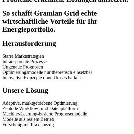
So schafft Gramian Grid echte
wirtschaftliche Vorteile für Ihr
Energieportfolio.
Herausforderung
Starre Marktstrategien
Intransparente Prozesse
Ungenaue Prognosen
Optimierungsmodelle nur theoretisch einsetzbar
Innovative Konzepte ohne Umsetzbarkeit
Unsere Lösung
Adaptive, marktgetriebene Optimierung
Zentrale Workflow- und Datenplattform
Machine-Learning-basierte Prognosemodelle
Modelle aus realem Betrieb
Forschung mit Praxisbezug